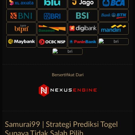
Bersertifikat Dari
Samurai99 | Strategi Prediksi Togel
Supaya Tidak Salah Pilih