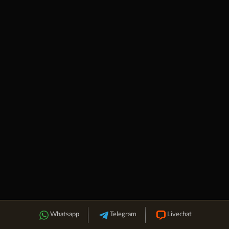
Whatsapp
Telegram
Livechat